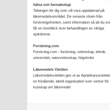
hälsa och farmakologi
Tidningen för dig som vill vara uppdaterad på
läkemedelsområdet. De senaste rönen från
forskningsfronten, samt information så att du sn
får en överblick över behandlingen av viktiga
sjukdomar.
Forskning.com
Forskning.com - forskning, vetenskap, teknik,
universitet, naturvetenskap, högskolor
Läkemedels Världen
Läkemedelsvärlden ges ut av Apotekarsocietete
en fristående, ideell organisation som verkar för
kunskap om läkemedel