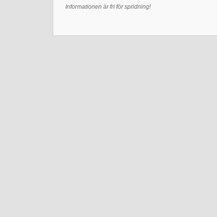
Informationen är fri för spridning!